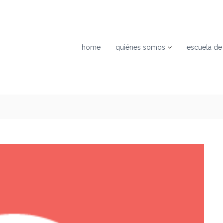
home
quiénes somos
escuela de